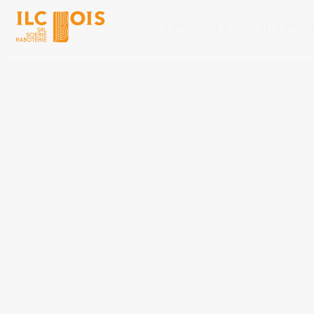
À PROPOS
NOS PROD
+