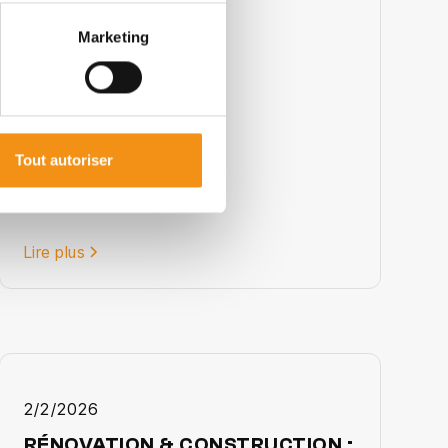
Marketing
Tout autoriser
Lire plus
2/2/2026
RÉNOVATION & CONSTRUCTION :