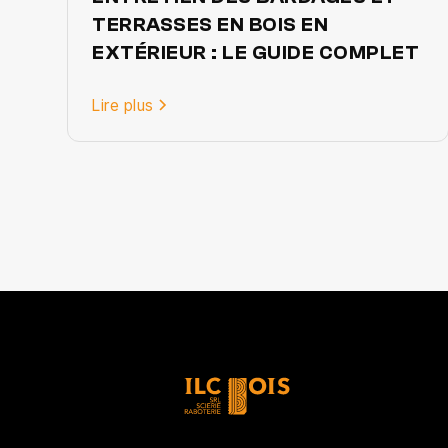
TERRASSES EN BOIS EN
EXTÉRIEUR : LE GUIDE COMPLET
Lire plus