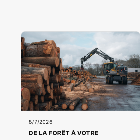
8/7/2026
DE LA FORÊT À VOTRE