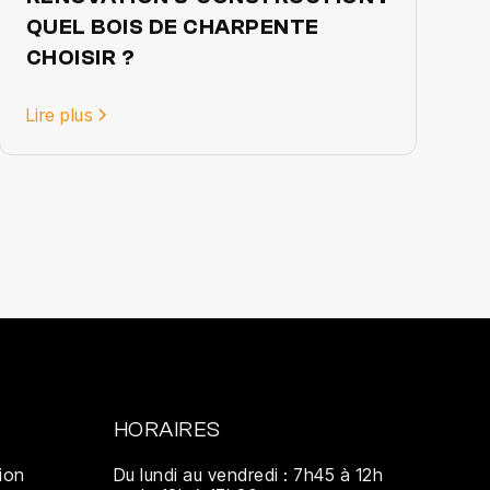
QUEL BOIS DE CHARPENTE
CHOISIR ?
Lire plus
HORAIRES
ion
Du lundi au vendredi : 7h45 à 12h