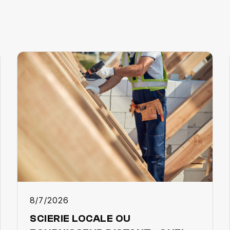
8/7/2026
SCIERIE LOCALE OU