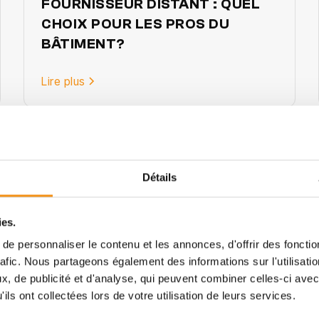
FOURNISSEUR DISTANT : QUEL
CHOIX POUR LES PROS DU
BÂTIMENT?
Lire plus
Détails
ies.
e personnaliser le contenu et les annonces, d'offrir des fonctio
rafic. Nous partageons également des informations sur l'utilisati
, de publicité et d'analyse, qui peuvent combiner celles-ci avec
ils ont collectées lors de votre utilisation de leurs services.