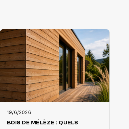
19/6/2026
BOIS DE MÉLÈZE : QUELS