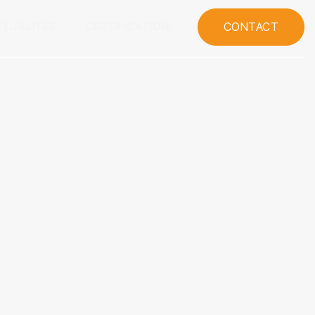
CONTACT
CTUALITÉS
CERTIFICATION