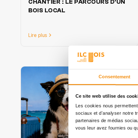
CHANTIER : LE PARCOURS D'UN
BOIS LOCAL
Lire plus
Consentement
Ce site web utilise des cook
Les cookies nous permettent d
sociaux et d'analyser notre t
partenaires de médias sociaux
vous leur avez fournies ou qu'