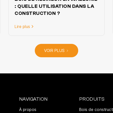
: QUELLE UTILISATION DANS LA
CONSTRUCTION ?
Lire plus
VOIR PLUS
NAVIGATION
PRODUITS
À propos
Bois de construct