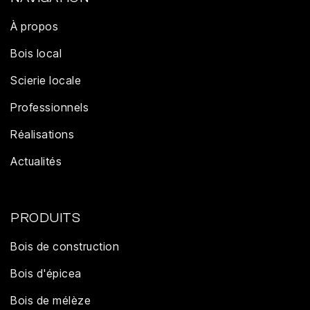
À propos
Bois local
Scierie locale
Professionnels
Réalisations
Actualités
PRODUITS
Bois de construction
Bois d'épicea
Bois de mélèze