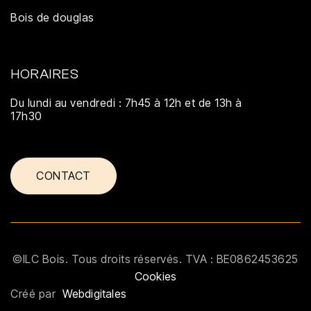
Bois de douglas
HORAIRES
Du lundi au vendredi : 7h45 à 12h et de 13h à
17h30
CONTACT
©ILC Bois. Tous droits réservés. TVA : BE0862453625
Cookies
Créé par
Webdigitales