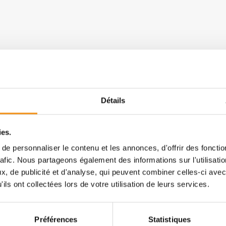
Détails
ies.
e personnaliser le contenu et les annonces, d'offrir des fonctio
rafic. Nous partageons également des informations sur l'utilisati
, de publicité et d'analyse, qui peuvent combiner celles-ci avec
ils ont collectées lors de votre utilisation de leurs services.
Préférences
Statistiques