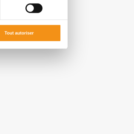
Tout autoriser