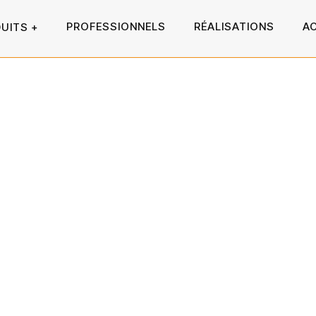
PROFESSIONNELS
RÉALISATIONS
A
UITS
+