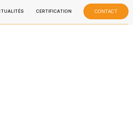
CONTACT
CTUALITÉS
CERTIFICATION