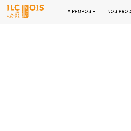
À PROPOS
NOS PROD
+