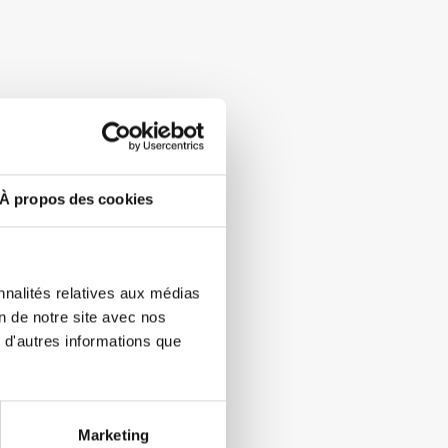
À propos des cookies
nnalités relatives aux médias
on de notre site avec nos
 d'autres informations que
Marketing