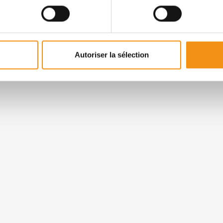
Autoriser la sélection