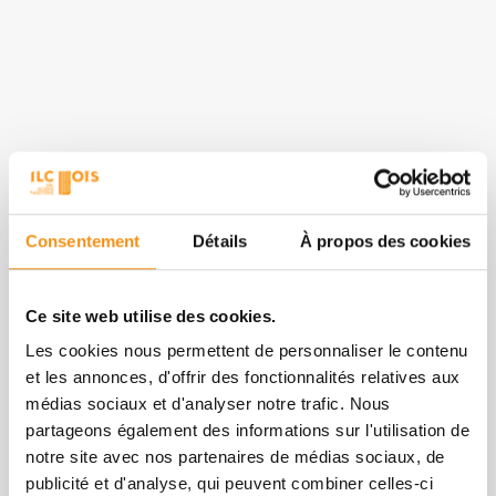
Consentement
Détails
À propos des cookies
Ce site web utilise des cookies.
Les cookies nous permettent de personnaliser le contenu
et les annonces, d'offrir des fonctionnalités relatives aux
médias sociaux et d'analyser notre trafic. Nous
partageons également des informations sur l'utilisation de
notre site avec nos partenaires de médias sociaux, de
publicité et d'analyse, qui peuvent combiner celles-ci