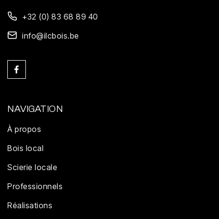
+32 (0) 83 68 89 40
info@ilcbois.be

NAVIGATION
À propos
Bois local
Scierie locale
Professionnels
Réalisations