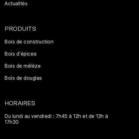
Actualités
PRODUITS
Bois de construction
Bois d'épicea
Bois de mélèze
Bois de douglas
HORAIRES
Du lundi au vendredi : 7h45 à 12h et de 13h à
17h30