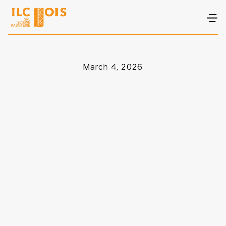
March 4, 2026