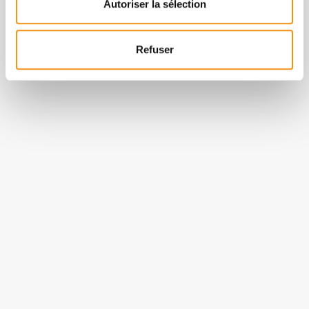
Autoriser la sélection
Refuser