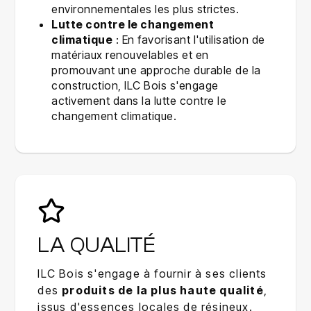
environnementales les plus strictes.
Lutte contre le changement
climatique
: En favorisant l'utilisation de
matériaux renouvelables et en
promouvant une approche durable de la
construction, ILC Bois s'engage
activement dans la lutte contre le
changement climatique.
LA QUALITÉ
ILC Bois s'engage à fournir à ses clients
des
produits de la plus haute qualité
,
issus d'essences locales de résineux.