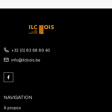
+32 (0) 83 68 89 40
info@ilcbois.be

NAVIGATION
À propos