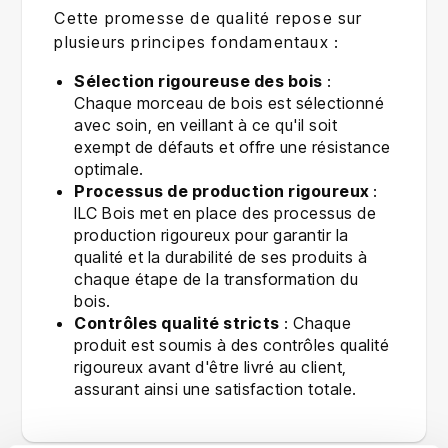
Cette promesse de qualité repose sur
plusieurs principes fondamentaux :
Sélection rigoureuse des bois
:
Chaque morceau de bois est sélectionné
avec soin, en veillant à ce qu'il soit
exempt de défauts et offre une résistance
optimale.
Processus de production rigoureux
:
ILC Bois met en place des processus de
production rigoureux pour garantir la
qualité et la durabilité de ses produits à
chaque étape de la transformation du
bois.
Contrôles qualité stricts
: Chaque
produit est soumis à des contrôles qualité
rigoureux avant d'être livré au client,
assurant ainsi une satisfaction totale.