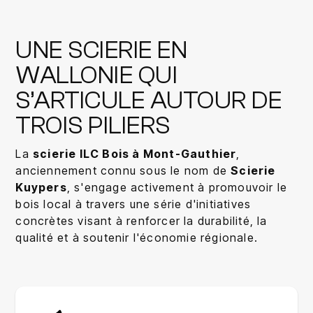
UNE SCIERIE EN
WALLONIE QUI
S’ARTICULE AUTOUR DE
TROIS PILIERS
La
scierie ILC Bois à Mont-Gauthier
,
anciennement connu sous le nom de
Scierie
Kuypers
, s'engage activement à promouvoir le
bois local à travers une série d'initiatives
concrètes visant à renforcer la durabilité, la
qualité et à soutenir l'économie régionale.