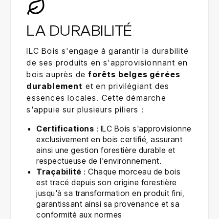
LA DURABILITÉ
ILC Bois s'engage à garantir la durabilité
de ses produits en s'approvisionnant en
bois auprès de
forêts belges gérées
durablement
et en privilégiant des
essences locales. Cette démarche
s'appuie sur plusieurs piliers :
Certifications
: ILC Bois s'approvisionne
exclusivement en bois certifié, assurant
ainsi une gestion forestière durable et
respectueuse de l'environnement.
Traçabilité
: Chaque morceau de bois
est tracé depuis son origine forestière
jusqu'à sa transformation en produit fini,
garantissant ainsi sa provenance et sa
conformité aux normes