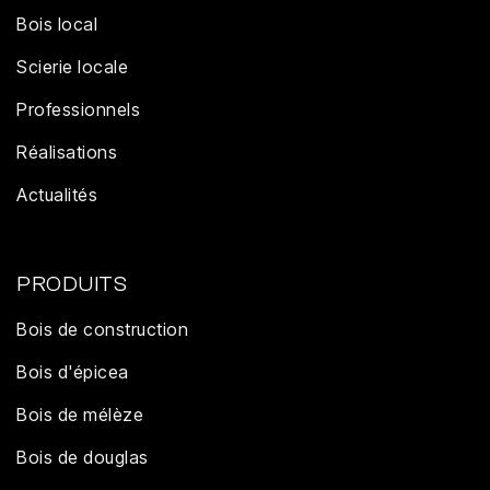
Bois local
Scierie locale
Professionnels
Réalisations
Actualités
PRODUITS
Bois de construction
Bois d'épicea
Bois de mélèze
Bois de douglas